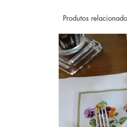
Produtos relacionad