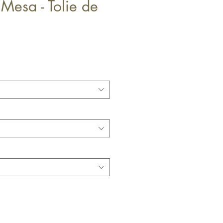
Mesa - Tolie de