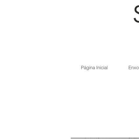
Página Inicial
Enxo