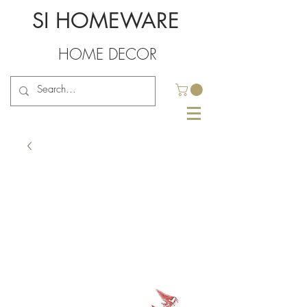
SI HOMEWARE
HOME DECOR