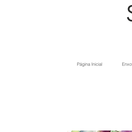
Página Inicial
Enxo