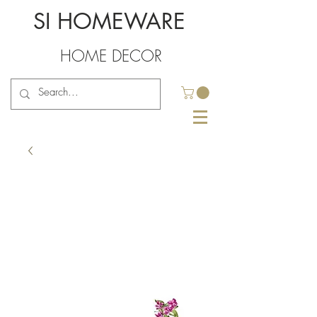
SI HOMEWARE
HOME DECOR