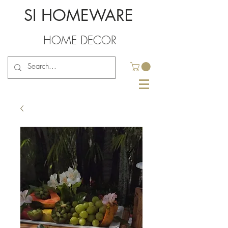
SI HOMEWARE
HOME DECOR