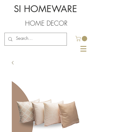
SI HOMEWARE
HOME DECOR